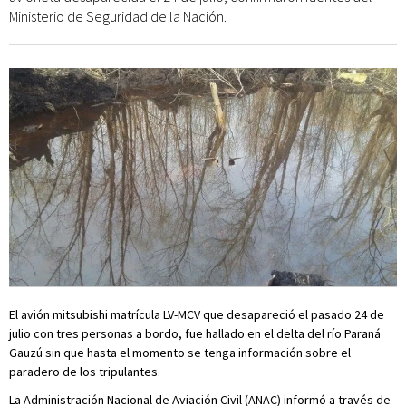
Ministerio de Seguridad de la Nación.
El avión mitsubishi matrícula LV-MCV que desapareció el pasado 24 de
julio con tres personas a bordo, fue hallado en el delta del río Paraná
Gauzú sin que hasta el momento se tenga información sobre el
paradero de los tripulantes.
La Administración Nacional de Aviación Civil (ANAC) informó a través de