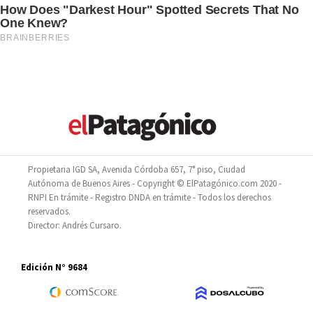
Propietaria IGD SA, Avenida Córdoba 657, 7° piso, Ciudad
Autónoma de Buenos Aires - Copyright © ElPatagónico.com 2020 -
RNPI En trámite - Registro DNDA en trámite - Todos los derechos
reservados.
Director: Andrés Cursaro.
Edición N° 9684