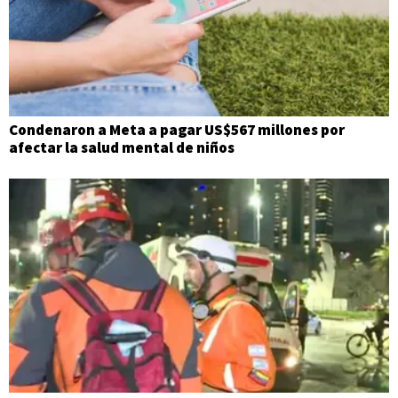
Condenaron a Meta a pagar US$567 millones por
afectar la salud mental de niños