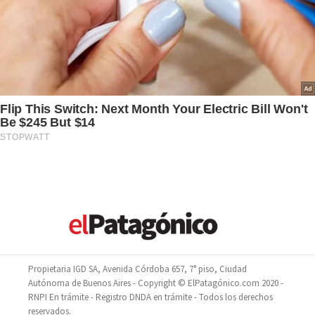
Propietaria IGD SA, Avenida Córdoba 657, 7° piso, Ciudad
Autónoma de Buenos Aires - Copyright © ElPatagónico.com 2020 -
RNPI En trámite - Registro DNDA en trámite - Todos los derechos
reservados.