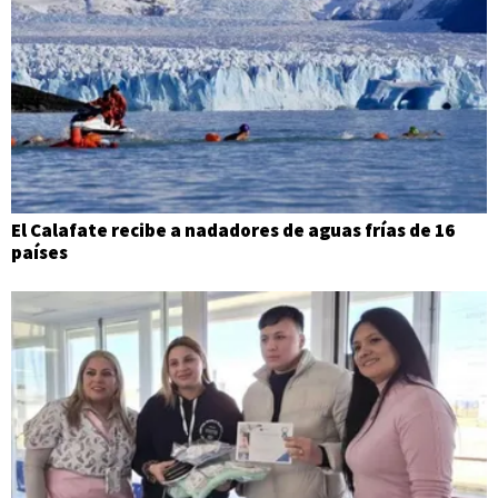
El Calafate recibe a nadadores de aguas frías de 16
países