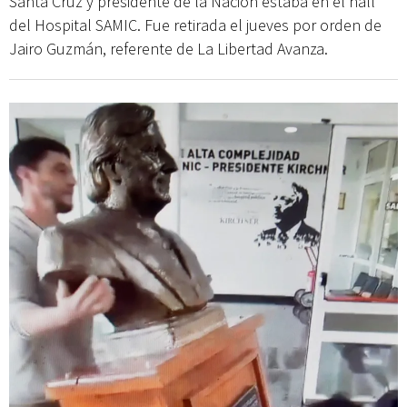
Santa Cruz y presidente de la Nación estaba en el hall
del Hospital SAMIC. Fue retirada el jueves por orden de
Jairo Guzmán, referente de La Libertad Avanza.