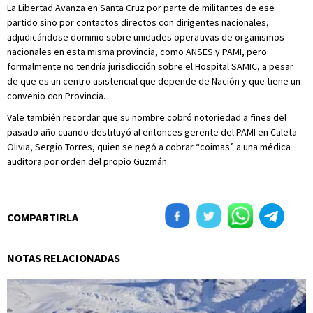
La Libertad Avanza en Santa Cruz por parte de militantes de ese
partido sino por contactos directos con dirigentes nacionales,
adjudicándose dominio sobre unidades operativas de organismos
nacionales en esta misma provincia, como ANSES y PAMI, pero
formalmente no tendría jurisdicción sobre el Hospital SAMIC, a pesar
de que es un centro asistencial que depende de Nación y que tiene un
convenio con Provincia.
Vale también recordar que su nombre cobró notoriedad a fines del
pasado año cuando destituyó al entonces gerente del PAMI en Caleta
Olivia, Sergio Torres, quien se negó a cobrar “coimas” a una médica
auditora por orden del propio Guzmán.
COMPARTIRLA
NOTAS RELACIONADAS