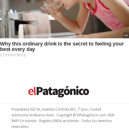
Propietaria IGD SA, Avenida Córdoba 657, 7° piso, Ciudad
Autónoma de Buenos Aires - Copyright © ElPatagónico.com 2020 -
RNPI En trámite - Registro DNDA en trámite - Todos los derechos
reservados.