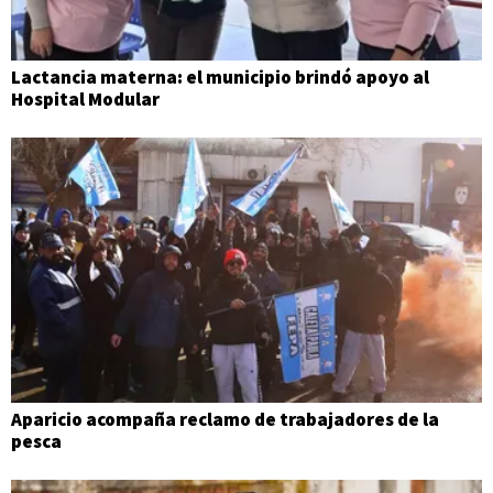
Lactancia materna: el municipio brindó apoyo al
Hospital Modular
Aparicio acompaña reclamo de trabajadores de la
pesca