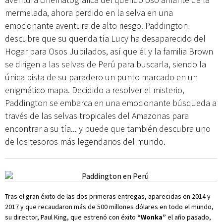
mermelada, ahora perdido en la selva en una
emocionante aventura de alto riesgo. Paddington
descubre que su querida tía Lucy ha desaparecido del
Hogar para Osos Jubilados, así que él y la familia Brown
se dirigen a las selvas de Perú para buscarla, siendo la
única pista de su paradero un punto marcado en un
enigmático mapa. Decidido a resolver el misterio,
Paddington se embarca en una emocionante búsqueda a
través de las selvas tropicales del Amazonas para
encontrar a su tía... y puede que también descubra uno
de los tesoros más legendarios del mundo.
Tras el gran éxito de las dos primeras entregas, aparecidas en 2014 y
2017 y que recaudaron más de 500 millones dólares en todo el mundo,
su director, Paul King, que estrenó con éxito
“Wonka”
el año pasado,