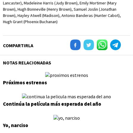
Lancaster), Madeleine Harris (Judy Brown), Emily Mortimer (Mary
Brown), Hugh Bonneville (Henry Brown),
Samuel Joslin (Jonathan
Brown), Hayley Atwell (Madison), Antonio Banderas (Hunter Cabot),
Hugh Grant (Phoenix Buchanan)
COMPARTIRLA
NOTAS RELACIONADAS
Próximos estrenos
Continúa la película más esperada del año
Yo, narciso