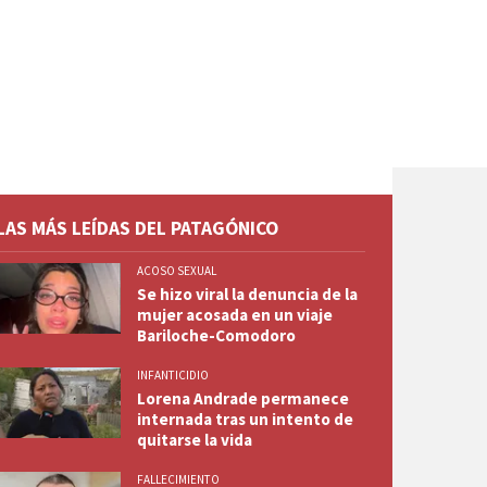
LAS MÁS LEÍDAS DEL PATAGÓNICO
ACOSO SEXUAL
Se hizo viral la denuncia de la
mujer acosada en un viaje
Bariloche-Comodoro
INFANTICIDIO
Lorena Andrade permanece
internada tras un intento de
quitarse la vida
FALLECIMIENTO