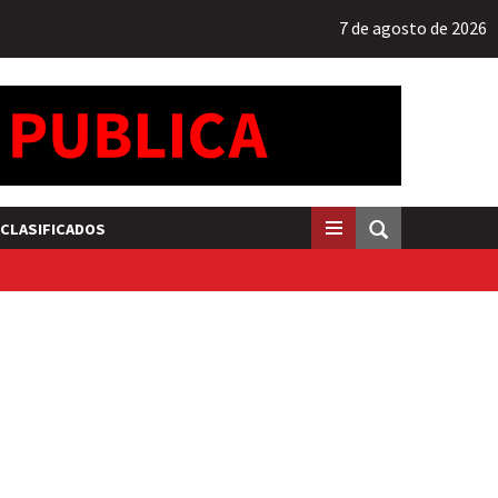
7 de agosto de 2026
CLASIFICADOS