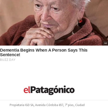
Propietaria IGD SA, Avenida Córdoba 657, 7° piso, Ciudad