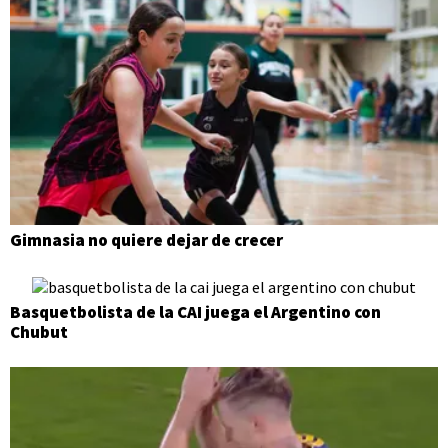
Gimnasia no quiere dejar de crecer
Basquetbolista de la CAI juega el Argentino con
Chubut