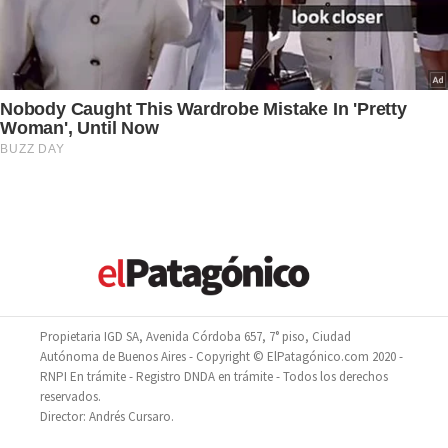
Propietaria IGD SA, Avenida Córdoba 657, 7° piso, Ciudad
Autónoma de Buenos Aires - Copyright © ElPatagónico.com 2020 -
RNPI En trámite - Registro DNDA en trámite - Todos los derechos
reservados.
Director: Andrés Cursaro.