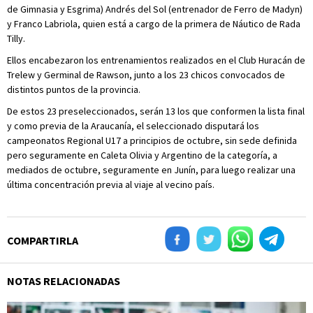
de Gimnasia y Esgrima) Andrés del Sol (entrenador de Ferro de Madyn)
y Franco Labriola, quien está a cargo de la primera de Náutico de Rada
Tilly.
Ellos encabezaron los entrenamientos realizados en el Club Huracán de
Trelew y Germinal de Rawson, junto a los 23 chicos convocados de
distintos puntos de la provincia.
De estos 23 preseleccionados, serán 13 los que conformen la lista final
y como previa de la Araucanía, el seleccionado disputará los
campeonatos Regional U17 a principios de octubre, sin sede definida
pero seguramente en Caleta Olivia y Argentino de la categoría, a
mediados de octubre, seguramente en Junín, para luego realizar una
última concentración previa al viaje al vecino país.
COMPARTIRLA
NOTAS RELACIONADAS