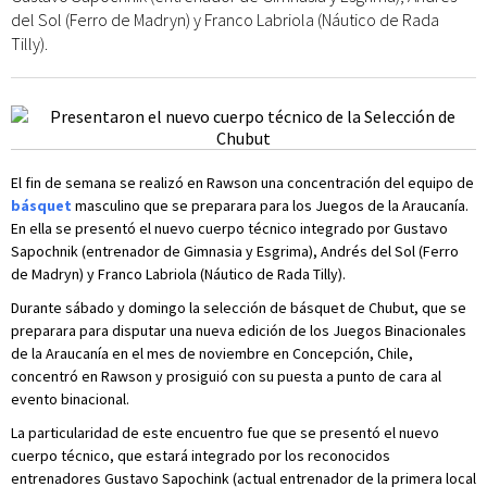
del Sol (Ferro de Madryn) y Franco Labriola (Náutico de Rada
Tilly).
El fin de semana se realizó en Rawson una concentración del equipo de
básquet
masculino que se preparara para los Juegos de la Araucanía.
En ella se presentó el nuevo cuerpo técnico integrado por Gustavo
Sapochnik (entrenador de Gimnasia y Esgrima), Andrés del Sol (Ferro
de Madryn) y Franco Labriola (Náutico de Rada Tilly).
Durante sábado y domingo la selección de básquet de Chubut, que se
preparara para disputar una nueva edición de los Juegos Binacionales
de la Araucanía en el mes de noviembre en Concepción, Chile,
concentró en Rawson y prosiguió con su puesta a punto de cara al
evento binacional.
La particularidad de este encuentro fue que se presentó el nuevo
cuerpo técnico, que estará integrado por los reconocidos
entrenadores Gustavo Sapochink (actual entrenador de la primera local