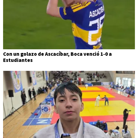
Con un golazo de Ascacíbar, Boca venció 1-0 a
Estudiantes