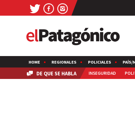
HOME
REGIONALES
POLICIALES
PAÍS/
DE QUE SE HABLA
INSEGURIDAD
POLI