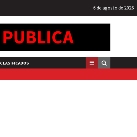
6 de agosto de 2026
CLASIFICADOS