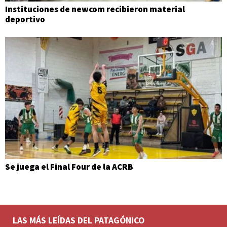
Instituciones de newcom recibieron material
deportivo
Se juega el Final Four de la ACRB
LAS MÁS LEÍDAS DEL PATAGÓNICO