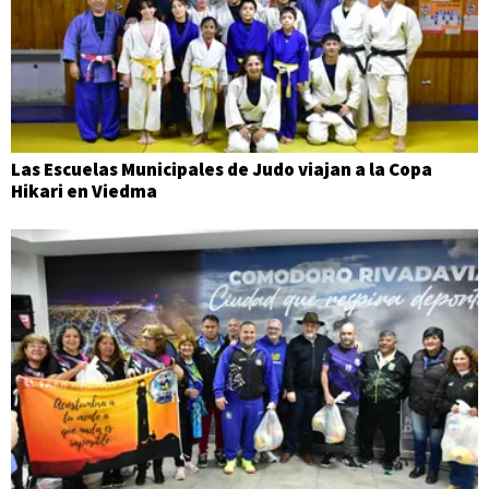
Las Escuelas Municipales de Judo viajan a la Copa
Hikari en Viedma