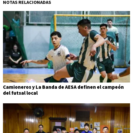
NOTAS RELACIONADAS
Camioneros y La Banda de AESA definen el campeón
del futsal local