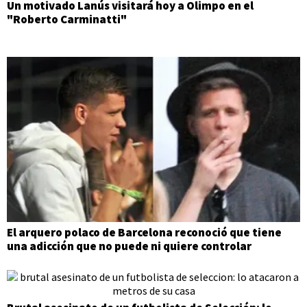
Un motivado Lanús visitará hoy a Olimpo en el
"Roberto Carminatti"
El arquero polaco de Barcelona reconoció que tiene
una adicción que no puede ni quiere controlar