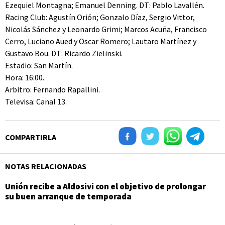
Ezequiel Montagna; Emanuel Denning. DT: Pablo Lavallén.
Racing Club: Agustín Orión; Gonzalo Díaz, Sergio Vittor,
Nicolás Sánchez y Leonardo Grimi; Marcos Acuña, Francisco
Cerro, Luciano Aued y Oscar Romero; Lautaro Martínez y
Gustavo Bou. DT: Ricardo Zielinski.
Estadio: San Martín.
Hora: 16:00.
Arbitro: Fernando Rapallini.
Televisa: Canal 13.
COMPARTIRLA
NOTAS RELACIONADAS
Unión recibe a Aldosivi con el objetivo de prolongar
su buen arranque de temporada