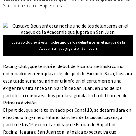
San Lorenzo en el Bajo Flores.
Gustavo Bou será esta noche uno de los delanteros en el ataque de la
"Academia" que jugará en San Juan.
Racing Club, que tendrá el debut de Ricardo Zielinski como
entrenador en reemplazo del despedido Facundo Sava, buscará
esta tarde sumar su primer triunfo en el certamen en una
exigente visita ante San Martín de San Juan, en uno de los
partidos a celebrarse hoy por la segunda fecha del torneo de
Primera división.
El partido, que será televisado por Canal 13, se desarrollará en
el estadio Ingeniero Hilario Sánchez de la ciudad cuyana, a
partir de las 16 y con el arbitraje de Fernando Rapallini.
Racing llegará a San Juan con la lógica expectativa que