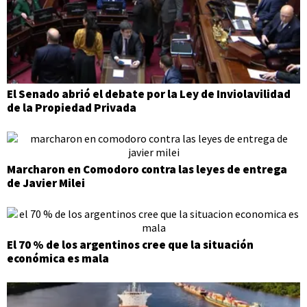
El Senado abrió el debate por la Ley de Inviolavilidad
de la Propiedad Privada
Marcharon en Comodoro contra las leyes de entrega
de Javier Milei
El 70 % de los argentinos cree que la situación
económica es mala