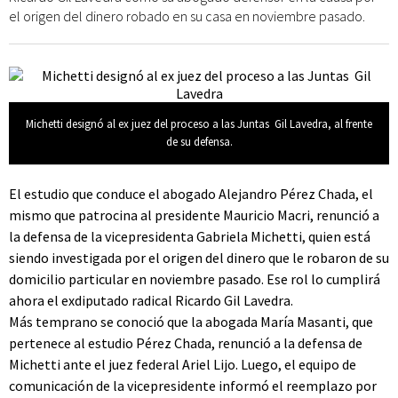
el origen del dinero robado en su casa en noviembre pasado.
Michetti designó al ex juez del proceso a las Juntas Gil Lavedra, al frente
de su defensa.
El estudio que conduce el abogado Alejandro Pérez Chada, el
mismo que patrocina al presidente Mauricio Macri, renunció a
la defensa de la vicepresidenta Gabriela Michetti, quien está
siendo investigada por el origen del dinero que le robaron de su
domicilio particular en noviembre pasado. Ese rol lo cumplirá
ahora el exdiputado radical Ricardo Gil Lavedra.
Más temprano se conoció que la abogada María Masanti, que
pertenece al estudio Pérez Chada, renunció a la defensa de
Michetti ante el juez federal Ariel Lijo. Luego, el equipo de
comunicación de la vicepresidente informó el reemplazo por