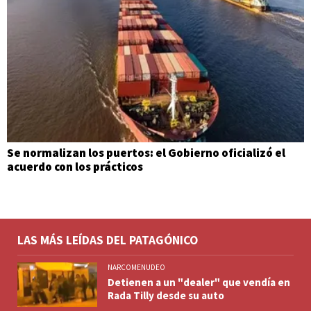
Se normalizan los puertos: el Gobierno oficializó el
acuerdo con los prácticos
LAS MÁS LEÍDAS DEL PATAGÓNICO
NARCOMENUDEO
Detienen a un "dealer" que vendía en
Rada Tilly desde su auto