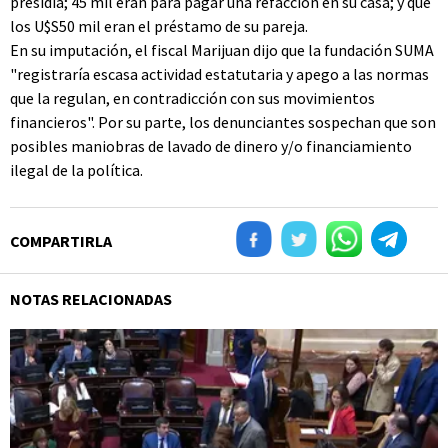
presidía; 45 mil eran para pagar una refacción en su casa; y que
los U$S50 mil eran el préstamo de su pareja.
En su imputación, el fiscal Marijuan dijo que la fundación SUMA
"registraría escasa actividad estatutaria y apego a las normas
que la regulan, en contradicción con sus movimientos
financieros". Por su parte, los denunciantes sospechan que son
posibles maniobras de lavado de dinero y/o financiamiento
ilegal de la política.
COMPARTIRLA
NOTAS RELACIONADAS