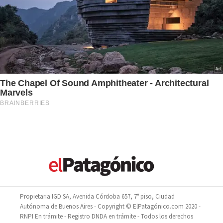
Propietaria IGD SA, Avenida Córdoba 657, 7° piso, Ciudad
Autónoma de Buenos Aires - Copyright © ElPatagónico.com 2020 -
RNPI En trámite - Registro DNDA en trámite - Todos los derechos