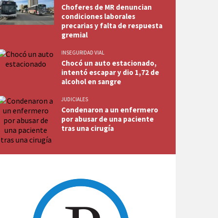
Choferes de MR denuncian
condiciones laborales
precarias y falta de respuesta
gremial
INSEGURIDAD VIAL
Chocó un auto estacionado,
intentó escapar y dio 1,72 de
alcohol en sangre
JUDICIALES
Condenaron a un enfermero
por abusar de una paciente
tras una cirugía