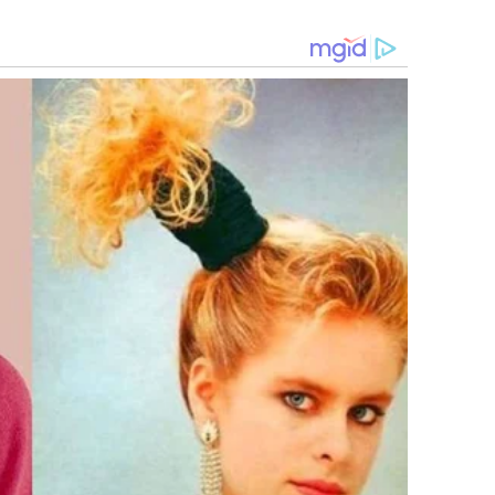
del Congreso