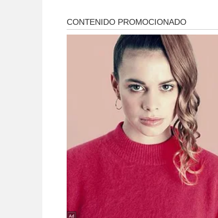
Barrelier