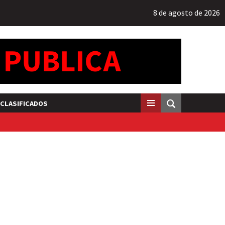
8 de agosto de 2026
CLASIFICADOS