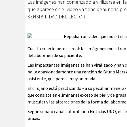
Las imágenes han comenzado a virilizarse en la
que aparece en el video ya tiene denuncias p
SENSIBILIDAD DEL LECTOR.
Cuesta creerlo pero es real: las imágenes muestran 
del abdomen de su paciente.
Las impactantes imágenes se han viralizado y han c
baila apasionadamente una canción de Bruno Mars e
asistente, que parece muy animada.
El cirujano está practicando - a su peculiar manera
que consiste en eliminar el exceso de piel y de gras
muscular y las alteraciones de la forma del abdome
Según señaló canal colombiano Noticias UNO, el cir
praxis.