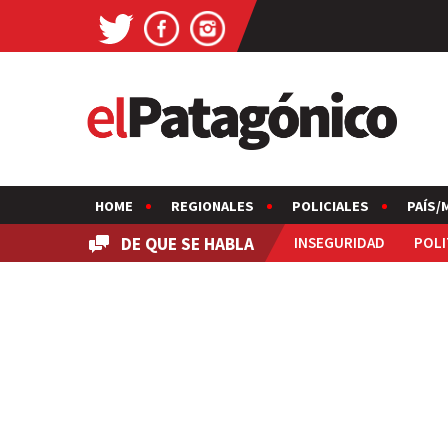
HOME
REGIONALES
POLICIALES
PAÍS/
DE QUE SE HABLA
INSEGURIDAD
POLI