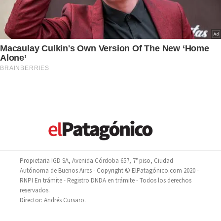
Propietaria IGD SA, Avenida Córdoba 657, 7° piso, Ciudad
Autónoma de Buenos Aires - Copyright © ElPatagónico.com 2020 -
RNPI En trámite - Registro DNDA en trámite - Todos los derechos
reservados.
Director: Andrés Cursaro.