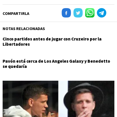
COMPARTIRLA
NOTAS RELACIONADAS
Cinco partidos antes de jugar con Cruzeiro por la
Libertadores
Pavón está cerca de Los Angeles Galaxy y Benedetto
se quedaría