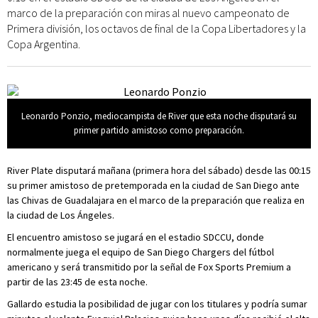
marco de la preparación con miras al nuevo campeonato de
Primera división, los octavos de final de la Copa Libertadores y la
Copa Argentina.
Leonardo Ponzio, mediocampista de River que esta noche disputará su
primer partido amistoso como preparación.
River Plate disputará mañana (primera hora del sábado) desde las 00:15
su primer amistoso de pretemporada en la ciudad de San Diego ante
las Chivas de Guadalajara en el marco de la preparación que realiza en
la ciudad de Los Ángeles.
El encuentro amistoso se jugará en el estadio SDCCU, donde
normalmente juega el equipo de San Diego Chargers del fútbol
americano y será transmitido por la señal de Fox Sports Premium a
partir de las 23:45 de esta noche.
Gallardo estudia la posibilidad de jugar con los titulares y podría sumar