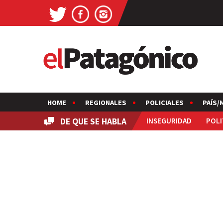
HOME
REGIONALES
POLICIALES
PAÍS/
DE QUE SE HABLA
INSEGURIDAD
POLI