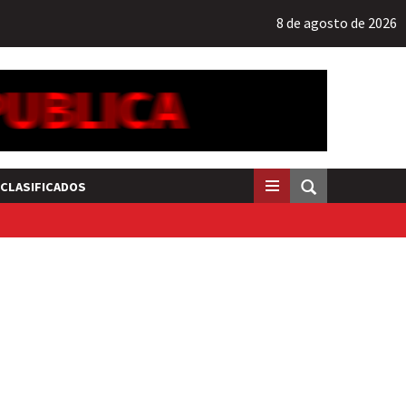
8 de agosto de 2026
CLASIFICADOS