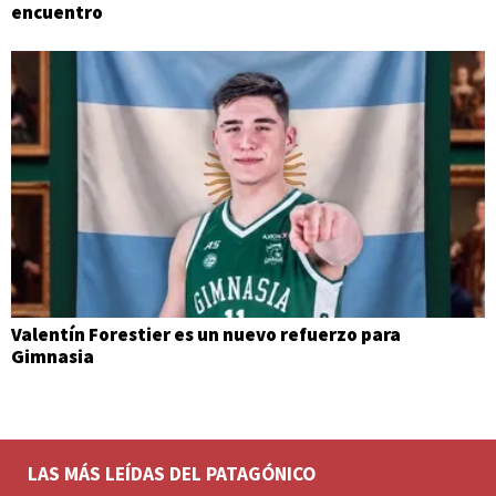
encuentro
Valentín Forestier es un nuevo refuerzo para
Gimnasia
LAS MÁS LEÍDAS DEL PATAGÓNICO