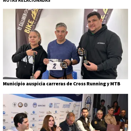
Municipio auspicia carreras de Cross Running y MTB