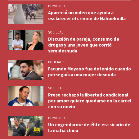
HOMICIDIO
Apareció un video que ayuda a
esclarecer el crimen de Nahuelmilla
SOCIEDAD
Discusión de pareja, consumo de
drogas y una joven que corrió
semidesnuda
POLICIALES
Facundo Moyano fue detenido cuando
perseguía a una mujer desnuda
SOCIEDAD
Preso rechazó la libertad condicional
por amor: quiere quedarse en la cárcel
con su novio
HOMICIDIO
Un exgendarme de élite era sicario de
la mafia china