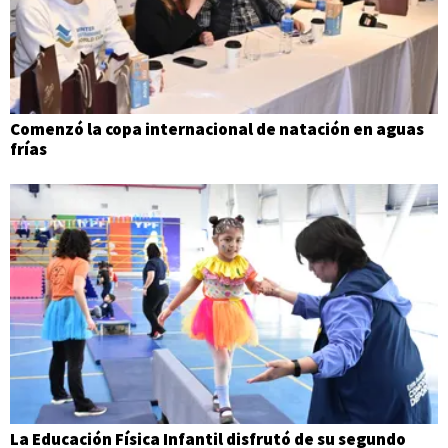
Comenzó la copa internacional de natación en aguas
frías
La Educación Física Infantil disfrutó de su segundo