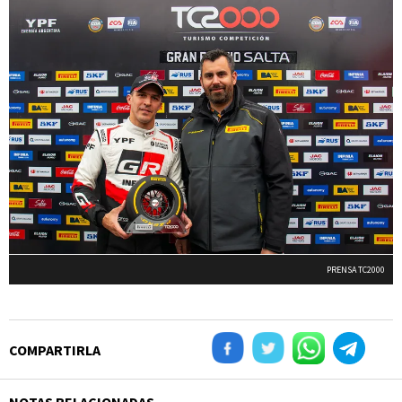
PRENSA TC2000
COMPARTIRLA
NOTAS RELACIONADAS