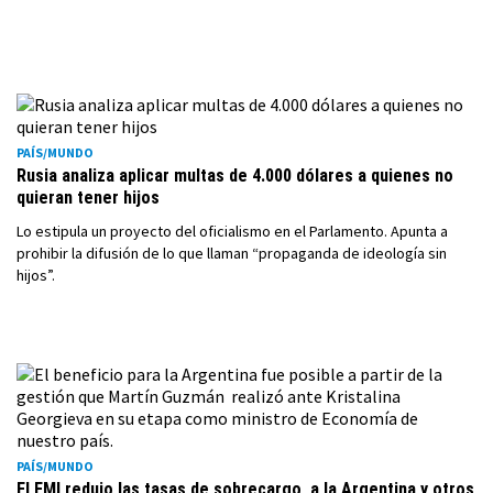
PAÍS/MUNDO
Rusia analiza aplicar multas de 4.000 dólares a quienes no
quieran tener hijos
Lo estipula un proyecto del oficialismo en el Parlamento. Apunta a
prohibir la difusión de lo que llaman “propaganda de ideología sin
hijos”.
PAÍS/MUNDO
El FMI redujo las tasas de sobrecargo a la Argentina y otros