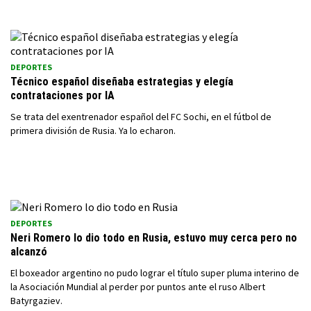
DEPORTES
Técnico español diseñaba estrategias y elegía
contrataciones por IA
Se trata del exentrenador español del FC Sochi, en el fútbol de
primera división de Rusia. Ya lo echaron.
DEPORTES
Neri Romero lo dio todo en Rusia, estuvo muy cerca pero no
alcanzó
El boxeador argentino no pudo lograr el título super pluma interino de
la Asociación Mundial al perder por puntos ante el ruso Albert
Batyrgaziev.