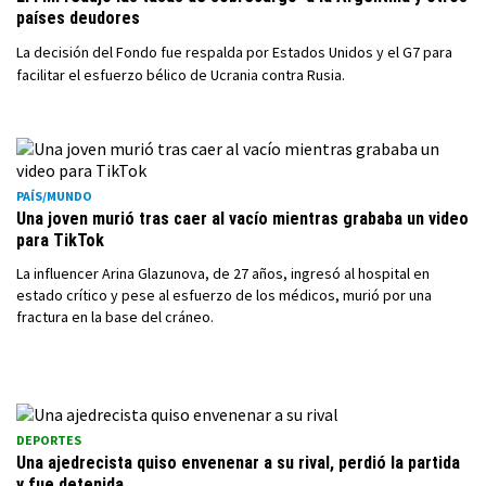
países deudores
La decisión del Fondo fue respalda por Estados Unidos y el G7 para
facilitar el esfuerzo bélico de Ucrania contra Rusia.
PAÍS/MUNDO
Una joven murió tras caer al vacío mientras grababa un video
para TikTok
La influencer Arina Glazunova, de 27 años, ingresó al hospital en
estado crítico y pese al esfuerzo de los médicos, murió por una
fractura en la base del cráneo.
DEPORTES
Una ajedrecista quiso envenenar a su rival, perdió la partida
y fue detenida