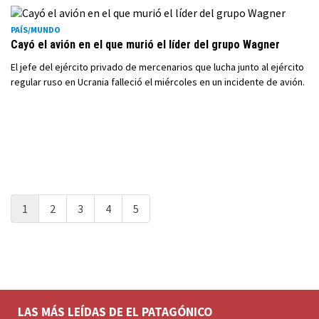
PAÍS/MUNDO
Cayó el avión en el que murió el líder del grupo Wagner
El jefe del ejército privado de mercenarios que lucha junto al ejército
regular ruso en Ucrania falleció el miércoles en un incidente de avión.
1
2
3
4
5
LAS MÁS LEÍDAS DE EL PATAGÓNICO