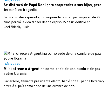
Se disfrazó de Papá Noel para sorprender a sus hijos, pero
terminó en tragedia
En un acto desesperado por sorprender a sus hijos, un joven de 25
años perdió la vida al caer desde el piso 25 de un edificio en
Cheliábinsk, Rusia.
PAÍS/MUNDO
Milei ofrece a Argentina como sede de una cumbre de paz
sobre Ucrania
Javier Mile, flamante presidente electo, habló con su par de Ucrania y
ofreció al país como sede de una cumbre de paz.