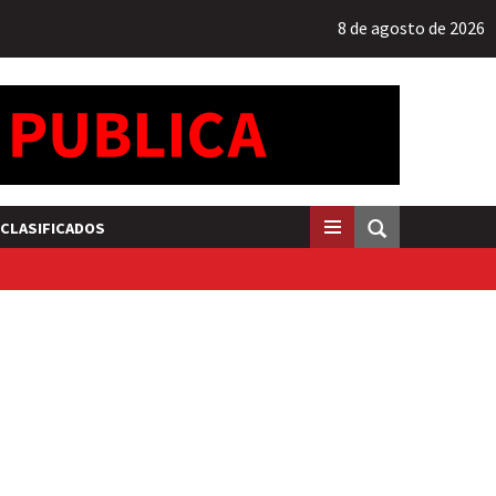
8 de agosto de 2026
CLASIFICADOS