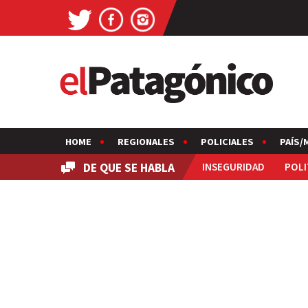
HOME
REGIONALES
POLICIALES
PAÍS/
DE QUE SE HABLA
INSEGURIDAD
POLI