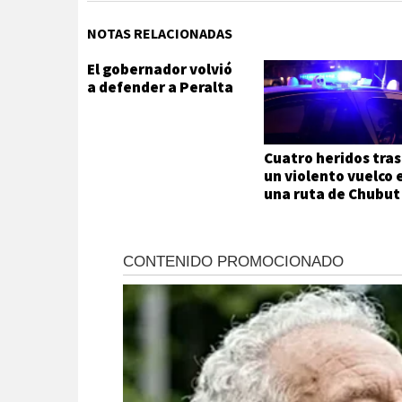
NOTAS RELACIONADAS
El gobernador volvió
a defender a Peralta
Cuatro heridos tras
un violento vuelco 
una ruta de Chubut