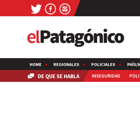
HOME
REGIONALES
POLICIALES
PAÍS/
DE QUE SE HABLA
INSEGURIDAD
POLI