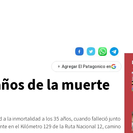
+
Agregar El Patagonico en
ños de la muerte
 a la inmortalidad a los 35 años, cuando falleció junto
ente en el Kilómetro 129 de la Ruta Nacional 12, camino