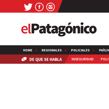
HOME
REGIONALES
POLICIALES
PAÍS/
DE QUE SE HABLA
INSEGURIDAD
POLI