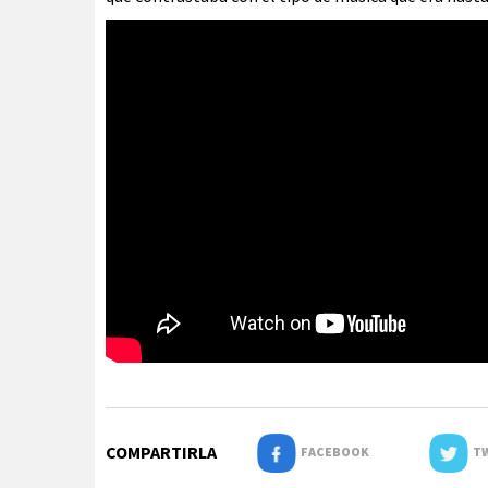
COMPARTIRLA
FACEBOOK
TW