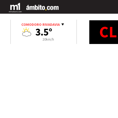
COMODORO RIVADAVIA
3.5°
20km/h