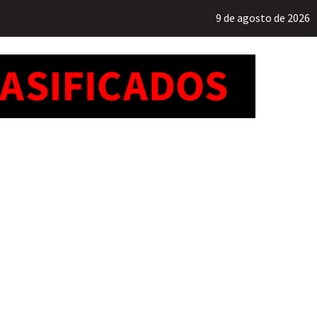
9 de agosto de 2026