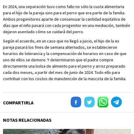
En 2024, una separación tuvo como fallo no sólo la cuota alimentaria
para el hijo de la pareja sino para el perro que era parte de la familia.
Ambos progenitores aparte de consensuar la cantidad equitativa de
días que el niño pasará con cada progenitor en una mediación, también
dejaron asentado cómo se cuidará del perro.
Según el acuerdo, en un caso que no llegó a juicio, el hijo de la ex
pareja pasará los fines de semana alternados, se establecieron
horarios de tolerancia y la compensación de horarios en caso de que
uno de ellos se demore. Y determinaron que el padre compre
directamente una bolsa de alimento para el perro y arroz preparado
cada dos meses, a partir del mes de junio de 2024. Todo ello para
contribuir con los costos de manutención de la mascota de la familia.
COMPARTIRLA
NOTAS RELACIONADAS