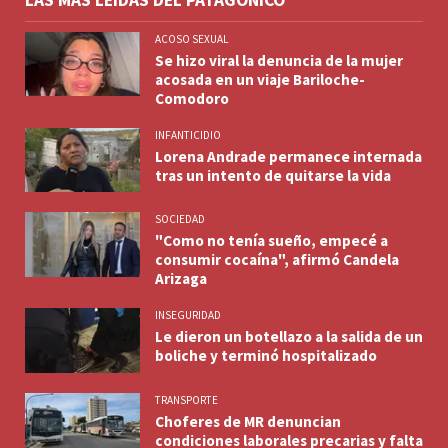
ACOSO SEXUAL
Se hizo viral la denuncia de la mujer
acosada en un viaje Bariloche-
Comodoro
INFANTICIDIO
Lorena Andrade permanece internada
tras un intento de quitarse la vida
SOCIEDAD
"Como no tenía sueño, empecé a
consumir cocaína", afirmó Candela
Arizaga
INSEGURIDAD
Le dieron un botellazo a la salida de un
boliche y terminó hospitalizado
TRANSPORTE
Choferes de MR denuncian
condiciones laborales precarias y falta