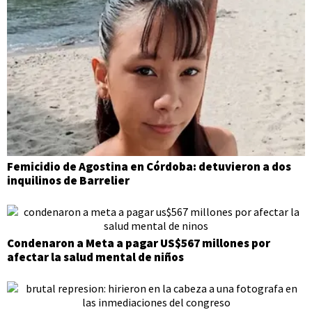
Femicidio de Agostina en Córdoba: detuvieron a dos
inquilinos de Barrelier
Condenaron a Meta a pagar US$567 millones por
afectar la salud mental de niños