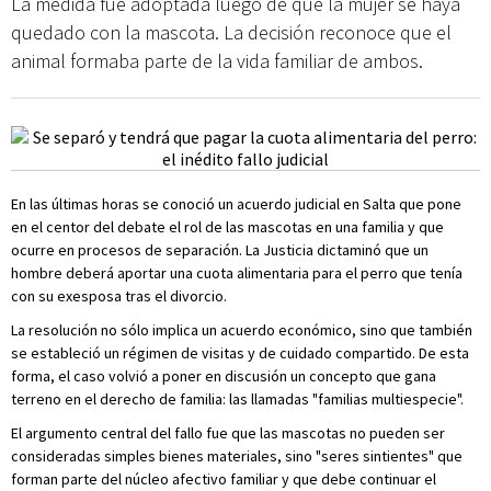
La medida fue adoptada luego de que la mujer se haya
quedado con la mascota. La decisión reconoce que el
animal formaba parte de la vida familiar de ambos.
En las últimas horas se conoció un acuerdo judicial en Salta que pone
en el centor del debate el rol de las mascotas en una familia y que
ocurre en procesos de separación. La Justicia dictaminó que un
hombre deberá aportar una cuota alimentaria para el perro que tenía
con su exesposa tras el divorcio.
La resolución no sólo implica un acuerdo económico, sino que también
se estableció un régimen de visitas y de cuidado compartido. De esta
forma, el caso volvió a poner en discusión un concepto que gana
terreno en el derecho de familia: las llamadas "familias multiespecie".
El argumento central del fallo fue que las mascotas no pueden ser
consideradas simples bienes materiales, sino "seres sintientes" que
forman parte del núcleo afectivo familiar y que debe continuar el