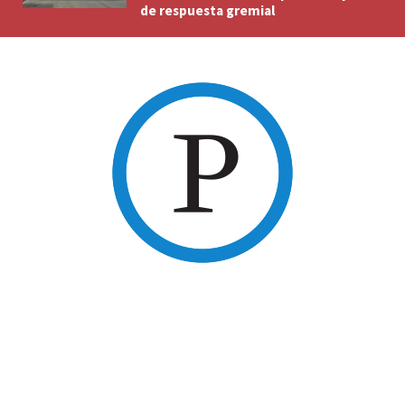
de respuesta gremial