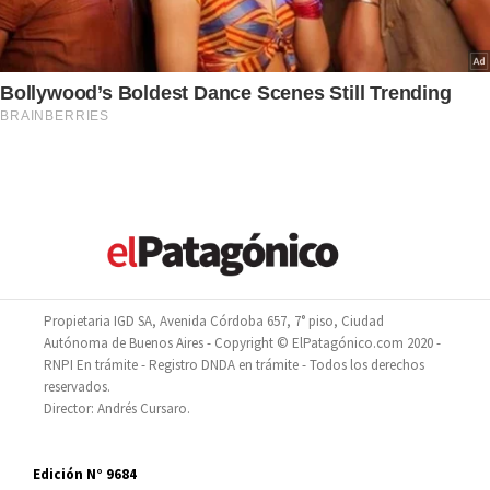
Propietaria IGD SA, Avenida Córdoba 657, 7° piso, Ciudad
Autónoma de Buenos Aires - Copyright © ElPatagónico.com 2020 -
RNPI En trámite - Registro DNDA en trámite - Todos los derechos
reservados.
Director: Andrés Cursaro.
Edición N° 9684