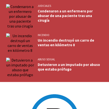
JUDICIALES
Condenaron a un enfermero por
abusar de una paciente tras una
cirugía
INCENDIO
Un incendio destruyó un carro de
ventas en kilómetro 8
ABUSO SEXUAL
Detuvieron a un imputado por abuso
que estaba prófugo