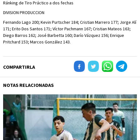
Ránking de Tiro Práctico a dos fechas
DIVISION PRODUCCION
Fernando Lago 200; Kevin Purtscher 184; Cristian Marrero 177; Jorge Alí
171; Erito Dos Santos 171; Víctor Pachmann 167; Cristian Mateos 163;
Diego Barros 162; José Barbetta 160; Darío Vázquez 156; Enrique
Pritchard 153; Marcos González 143.
COMPARTIRLA
NOTAS RELACIONADAS