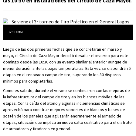
las 10:30 en instalaciones del Círculo de Caza Mayor.
Foto: CCMGL.
Luego de las dos primeras fechas que se concretaran en marzo y
mayo, el Círculo de Caza Mayor decidió desafiar el invierno para este
domingo desde las 10:30 con un evento similar al anterior aunque de
menor duración ante las bajas temperaturas. Esta vez se dispondrán 5
etapas en el renovado campo de tiro, superando los 80 disparos
mínimos para completarlas.
Como es sabido, durante el verano se continuaron con las mejoras de
la infraestructura del campo de tiro y en los blancos móviles de las
etapas. Con la caída del otoño y algunas inclemencias climáticas se
aprovechó para construir mejores soportes de blancos y bases de
sostén de los paneles que agilizarán enormemente el armado de
etapas, situación que implica un nuevo salto cualitativo para el disfrute
de armadores y tiradores en general.