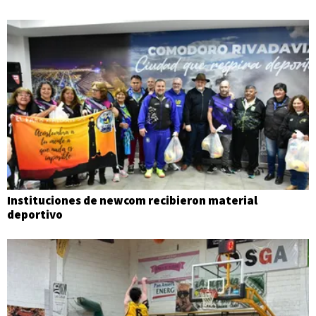
Instituciones de newcom recibieron material
deportivo