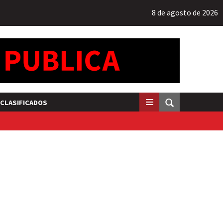
8 de agosto de 2026
CLASIFICADOS