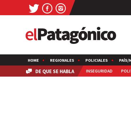
HOME
REGIONALES
POLICIALES
PAÍS/
DE QUE SE HABLA
INSEGURIDAD
POLI