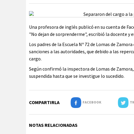
Una profesora de inglés publicó en su cuenta de Fa
"No dejan de sorprenderme", escribió la docente y 
Los padres de la Escuela Nº 72 de Lomas de Zamora 
sanciones a las autoridades, que debido a las reperc
cargo.
Según confirmó la inspectora de Lomas de Zamora, N
suspendida hasta que se investigue lo sucedido.
COMPARTIRLA
FACEBOOK
TW
NOTAS RELACIONADAS