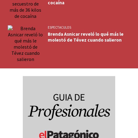
cocaína
ESPECTACULOS
Brenda Asnicar reveló lo qué más le
molestó de Tévez cuando salieron