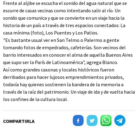
Frente al aljibe se escucha el sonido del agua natural que se
escurre de casas vecinas como intentando salir al río. Un
sonido que comunica y que se convierte en un viaje hacia la
historia de un país a través de tres espacios conectados: La
casa mínima (foto), Los Puentes y Los Patios.
"Es bastante usual ver en San Telmo o Palermo a gente
tomando fotos de empedrados, cafeterías. Son vecinos del
barrio interesados en conocer el alma de aquella Buenos Aires
que supo ser la París de Latinoamérica", agrega Blanco.
Así como grandes casonas y locales históricos fueron
derribados para hacer lujosos emprendimientos privados,
todavía hay quienes sostienen la bandera de la memoria a
través de la raíz del patrimonio. Un viaje de ida y de vuelta hacia
los confines de la cultura local.
COMPARTIRLA