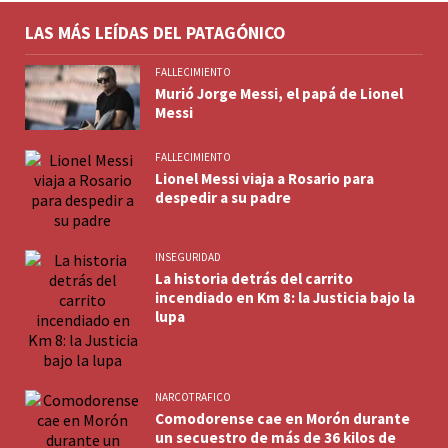
LAS MÁS LEÍDAS DEL PATAGÓNICO
FALLECIMIENTO
Murió Jorge Messi, el papá de Lionel
Messi
FALLECIMIENTO
Lionel Messi viaja a Rosario para
despedir a su padre
INSEGURIDAD
La historia detrás del carrito
incendiado en Km 8: la Justicia bajo la
lupa
NARCOTRAFICO
Comodorense cae en Morón durante
un secuestro de más de 36 kilos de