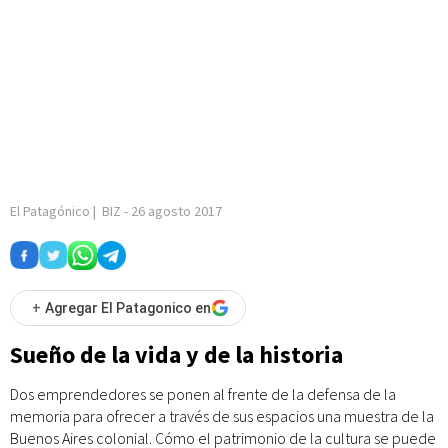
El Patagónico
|
BIZ
-
26 agosto 2017
+
Agregar El Patagonico en
Sueño de la vida y de la historia
Dos emprendedores se ponen al frente de la defensa de la
memoria para ofrecer a través de sus espacios una muestra de la
Buenos Aires colonial. Cómo el patrimonio de la cultura se puede