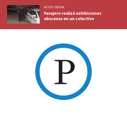
ACOSO SEXUAL
Pasajero realizó exhibiciones
obscenas en un colectivo