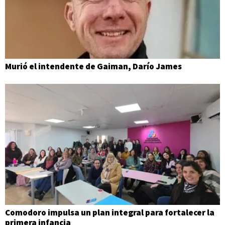
Murió el intendente de Gaiman, Darío James
Comodoro impulsa un plan integral para fortalecer la
primera infancia