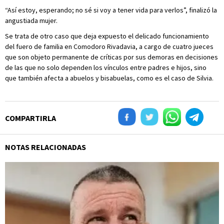
“Así estoy, esperando; no sé si voy a tener vida para verlos”, finalizó la
angustiada mujer.
Se trata de otro caso que deja expuesto el delicado funcionamiento
del fuero de familia en Comodoro Rivadavia, a cargo de cuatro jueces
que son objeto permanente de críticas por sus demoras en decisiones
de las que no solo dependen los vínculos entre padres e hijos, sino
que también afecta a abuelos y bisabuelas, como es el caso de Silvia.
COMPARTIRLA
NOTAS RELACIONADAS