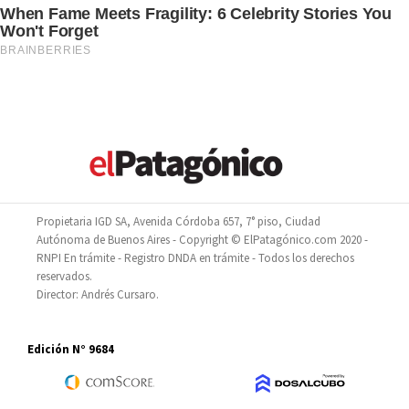
Propietaria IGD SA, Avenida Córdoba 657, 7° piso, Ciudad
Autónoma de Buenos Aires - Copyright © ElPatagónico.com 2020 -
RNPI En trámite - Registro DNDA en trámite - Todos los derechos
reservados.
Director: Andrés Cursaro.
Edición N° 9684