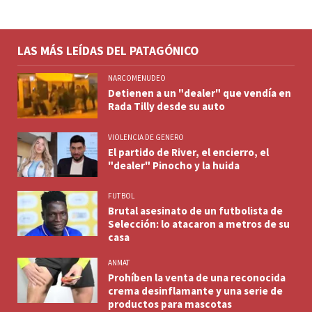
LAS MÁS LEÍDAS DEL PATAGÓNICO
NARCOMENUDEO
Detienen a un "dealer" que vendía en
Rada Tilly desde su auto
VIOLENCIA DE GENERO
El partido de River, el encierro, el
"dealer" Pinocho y la huida
FUTBOL
Brutal asesinato de un futbolista de
Selección: lo atacaron a metros de su
casa
ANMAT
Prohíben la venta de una reconocida
crema desinflamante y una serie de
productos para mascotas