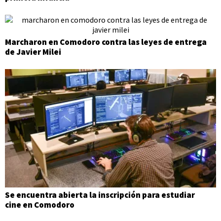
Marcharon en Comodoro contra las leyes de entrega
de Javier Milei
Se encuentra abierta la inscripción para estudiar
cine en Comodoro