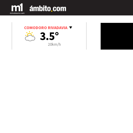
COMODORO RIVADAVIA
3.5°
20km/h