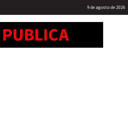
9 de agosto de 2026