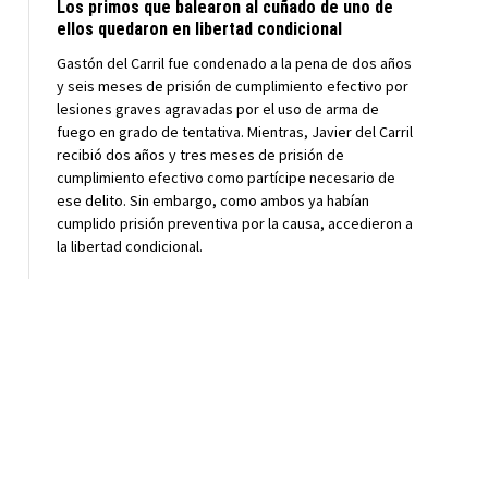
Los primos que balearon al cuñado de uno de
ellos quedaron en libertad condicional
Gastón del Carril fue condenado a la pena de dos años
y seis meses de prisión de cumplimiento efectivo por
lesiones graves agravadas por el uso de arma de
fuego en grado de tentativa. Mientras, Javier del Carril
recibió dos años y tres meses de prisión de
cumplimiento efectivo como partícipe necesario de
ese delito. Sin embargo, como ambos ya habían
cumplido prisión preventiva por la causa, accedieron a
la libertad condicional.