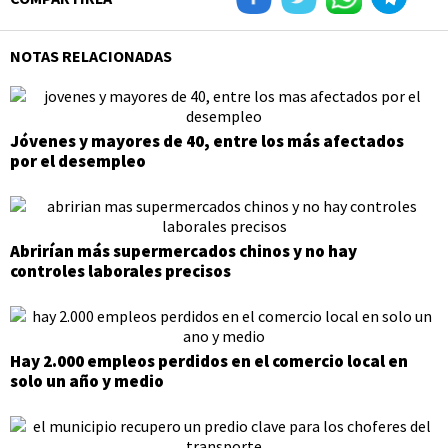
NOTAS RELACIONADAS
Jóvenes y mayores de 40, entre los más afectados
por el desempleo
Abrirían más supermercados chinos y no hay
controles laborales precisos
Hay 2.000 empleos perdidos en el comercio local en
solo un año y medio