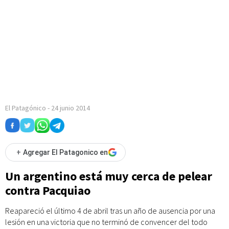
El Patagónico
-
24 junio 2014
+
Agregar El Patagonico en
Un argentino está muy cerca de pelear
contra Pacquiao
Reapareció el último 4 de abril tras un año de ausencia por una
lesión en una victoria que no terminó de convencer del todo