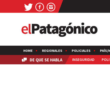
HOME
REGIONALES
POLICIALES
PAÍS/
DE QUE SE HABLA
INSEGURIDAD
POLI