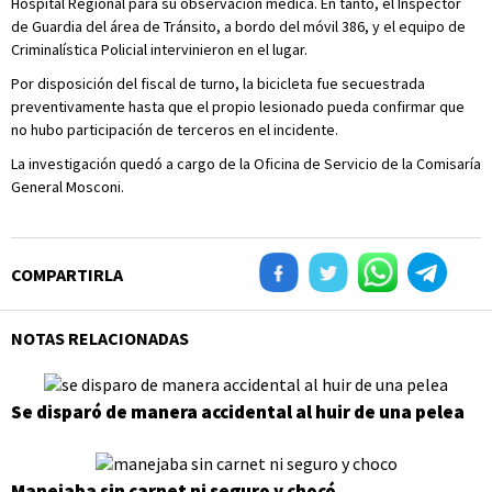
Hospital Regional para su observación médica. En tanto, el Inspector
de Guardia del área de Tránsito, a bordo del móvil 386, y el equipo de
Criminalística Policial intervinieron en el lugar.
Por disposición del fiscal de turno, la bicicleta fue secuestrada
preventivamente hasta que el propio lesionado pueda confirmar que
no hubo participación de terceros en el incidente.
La investigación quedó a cargo de la Oficina de Servicio de la Comisaría
General Mosconi.
COMPARTIRLA
NOTAS RELACIONADAS
Se disparó de manera accidental al huir de una pelea
Manejaba sin carnet ni seguro y chocó