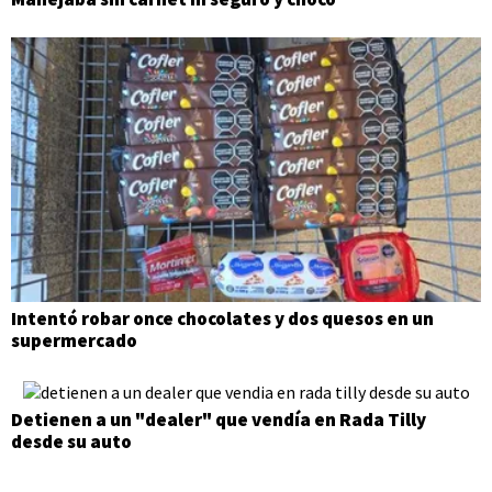
Intentó robar once chocolates y dos quesos en un
supermercado
Detienen a un "dealer" que vendía en Rada Tilly
desde su auto