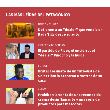
LAS MÁS LEÍDAS DEL PATAGÓNICO
NARCOMENUDEO
Detienen a un "dealer" que vendía en
Rada Tilly desde su auto
VIOLENCIA DE GENERO
El partido de River, el encierro, el
"dealer" Pinocho y la huida
FUTBOL
Brutal asesinato de un futbolista de
Selección: lo atacaron a metros de su
casa
ANMAT
Prohíben la venta de una reconocida
crema desinflamante y una serie de
productos para mascotas