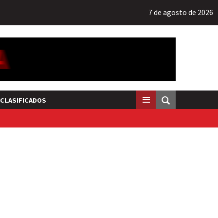
7 de agosto de 2026
CLASIFICADOS