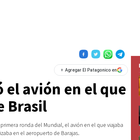
+
Agregar El Patagonico en
 el avión en el que
 Brasil
 primera ronda del Mundial, el avión en el que viajaba
izaba en el aeropuerto de Barajas.