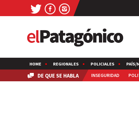
HOME
REGIONALES
POLICIALES
PAÍS/
DE QUE SE HABLA
INSEGURIDAD
POLI