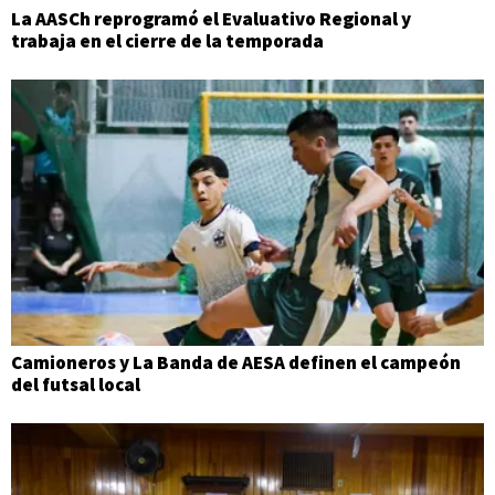
La AASCh reprogramó el Evaluativo Regional y
trabaja en el cierre de la temporada
Camioneros y La Banda de AESA definen el campeón
del futsal local