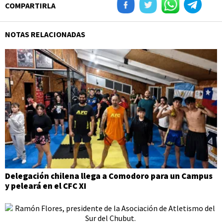
COMPARTIRLA
NOTAS RELACIONADAS
Delegación chilena llega a Comodoro para un Campus
y peleará en el CFC XI