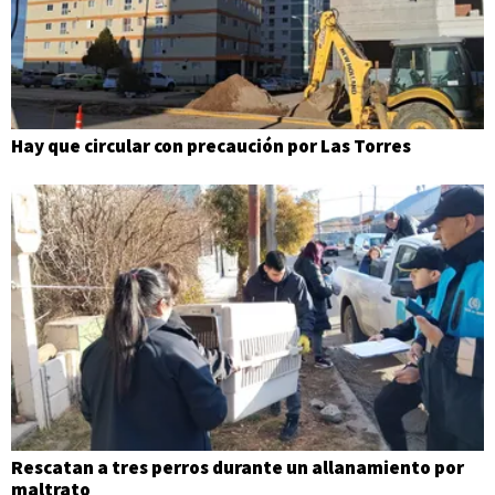
Hay que circular con precaución por Las Torres
Rescatan a tres perros durante un allanamiento por
maltrato