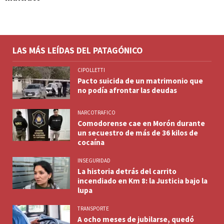
LAS MÁS LEÍDAS DEL PATAGÓNICO
CIPOLLETTI
Pacto suicida de un matrimonio que
no podía afrontar las deudas
NARCOTRAFICO
Comodorense cae en Morón durante
un secuestro de más de 36 kilos de
cocaína
INSEGURIDAD
La historia detrás del carrito
incendiado en Km 8: la Justicia bajo la
lupa
TRANSPORTE
A ocho meses de jubilarse, quedó