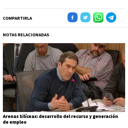
COMPARTIRLA
NOTAS RELACIONADAS
Arenas Silíceas: desarrollo del recurso y generación
de empleo