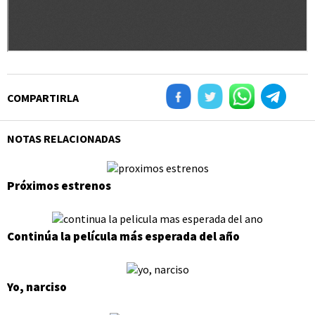
COMPARTIRLA
NOTAS RELACIONADAS
Próximos estrenos
Continúa la película más esperada del año
Yo, narciso