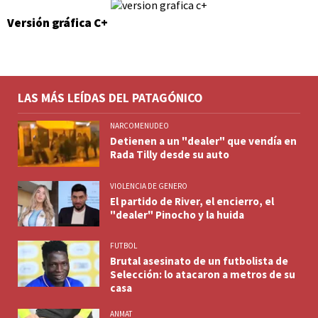
Versión gráfica C+
LAS MÁS LEÍDAS DEL PATAGÓNICO
NARCOMENUDEO
Detienen a un "dealer" que vendía en
Rada Tilly desde su auto
VIOLENCIA DE GENERO
El partido de River, el encierro, el
"dealer" Pinocho y la huida
FUTBOL
Brutal asesinato de un futbolista de
Selección: lo atacaron a metros de su
casa
ANMAT