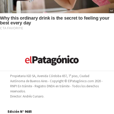
Propietaria IGD SA, Avenida Córdoba 657, 7° piso, Ciudad
Autónoma de Buenos Aires - Copyright © ElPatagónico.com 2020 -
RNPI En trámite - Registro DNDA en trámite - Todos los derechos
reservados.
Director: Andrés Cursaro.
Edición N° 9685