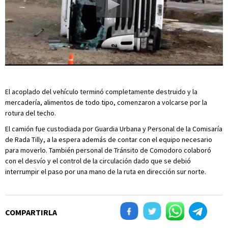
El acoplado del vehículo terminó completamente destruido y la
mercadería, alimentos de todo tipo, comenzaron a volcarse por la
rotura del techo.
El camión fue custodiada por Guardia Urbana y Personal de la Comisaría
de Rada Tilly, a la espera además de contar con el equipo necesario
para moverlo. También personal de Tránsito de Comodoro colaboró
con el desvío y el control de la circulación dado que se debió
interrumpir el paso por una mano de la ruta en dirección sur norte.
COMPARTIRLA