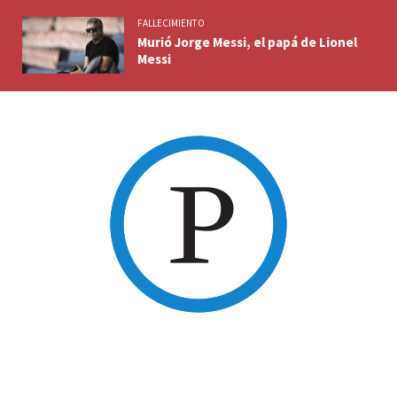
FALLECIMIENTO
Murió Jorge Messi, el papá de Lionel
Messi