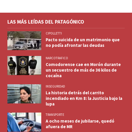
LAS MÁS LEÍDAS DEL PATAGÓNICO
CIPOLLETTI
Pacto suicida de un matrimonio que
no podía afrontar las deudas
NARCOTRAFICO
Comodorense cae en Morón durante
un secuestro de más de 36 kilos de
cocaína
INSEGURIDAD
La historia detrás del carrito
incendiado en Km 8: la Justicia bajo la
lupa
TRANSPORTE
A ocho meses de jubilarse, quedó
afuera de MR