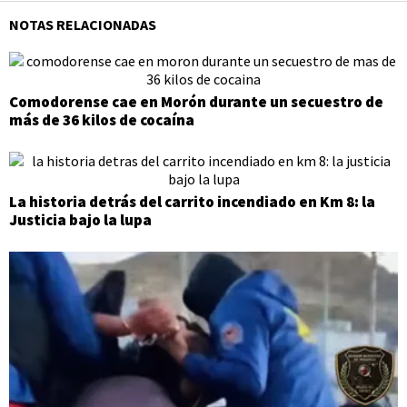
NOTAS RELACIONADAS
Comodorense cae en Morón durante un secuestro de
más de 36 kilos de cocaína
La historia detrás del carrito incendiado en Km 8: la
Justicia bajo la lupa