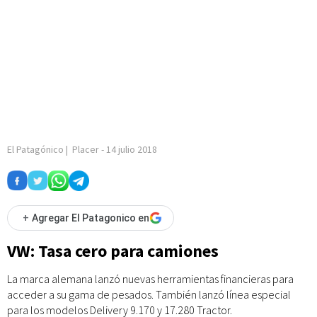
El Patagónico
|
Placer
-
14 julio 2018
+
Agregar El Patagonico en
VW: Tasa cero para camiones
La marca alemana lanzó nuevas herramientas financieras para
acceder a su gama de pesados. También lanzó línea especial
para los modelos Delivery 9.170 y 17.280 Tractor.