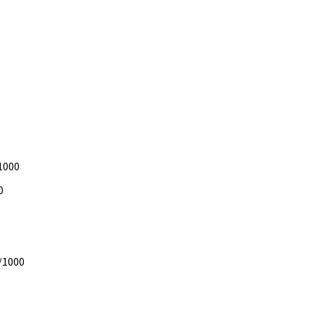
1000
0
/1000