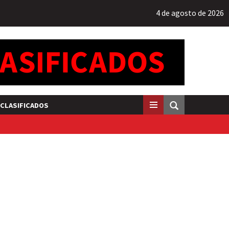
4 de agosto de 2026
CLASIFICADOS