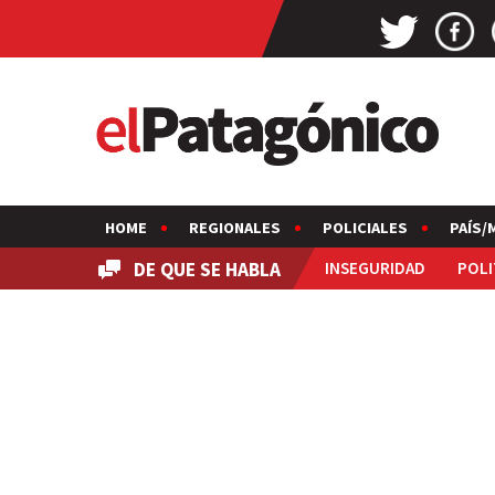
HOME
REGIONALES
POLICIALES
PAÍS/
DE QUE SE HABLA
INSEGURIDAD
POLI