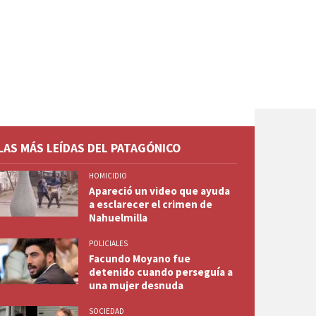
LAS MÁS LEÍDAS DEL PATAGÓNICO
HOMICIDIO
Apareció un video que ayuda
a esclarecer el crimen de
Nahuelmilla
POLICIALES
Facundo Moyano fue
detenido cuando perseguía a
una mujer desnuda
SOCIEDAD