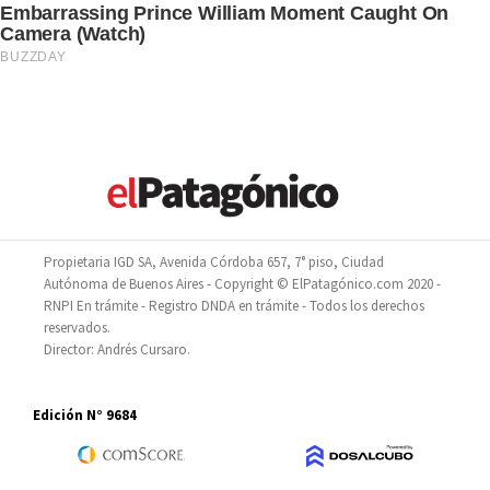
Propietaria IGD SA, Avenida Córdoba 657, 7° piso, Ciudad
Autónoma de Buenos Aires - Copyright © ElPatagónico.com 2020 -
RNPI En trámite - Registro DNDA en trámite - Todos los derechos
reservados.
Director: Andrés Cursaro.
Edición N° 9684