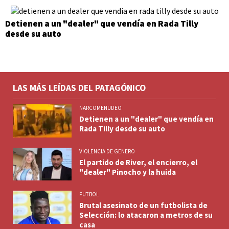
Detienen a un "dealer" que vendía en Rada Tilly
desde su auto
LAS MÁS LEÍDAS DEL PATAGÓNICO
NARCOMENUDEO
Detienen a un "dealer" que vendía en
Rada Tilly desde su auto
VIOLENCIA DE GENERO
El partido de River, el encierro, el
"dealer" Pinocho y la huida
FUTBOL
Brutal asesinato de un futbolista de
Selección: lo atacaron a metros de su
casa