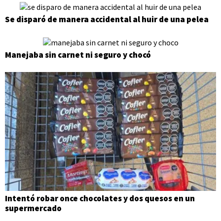
Se disparó de manera accidental al huir de una pelea
Manejaba sin carnet ni seguro y chocó
Intentó robar once chocolates y dos quesos en un
supermercado