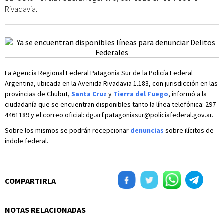
Rivadavia.
La Agencia Regional Federal Patagonia Sur de la Policía Federal
Argentina, ubicada en la Avenida Rivadavia 1.183, con jurisdicción en las
provincias de Chubut,
Santa Cruz
y
Tierra del Fuego
, informó a la
ciudadanía que se encuentran disponibles tanto la línea telefónica: 297-
4461189 y el correo oficial:
dg.arf.patagoniasur@policiafederal.gov.ar
.
Sobre los mismos se podrán recepcionar
denuncias
sobre ilícitos de
índole federal.
COMPARTIRLA
NOTAS RELACIONADAS