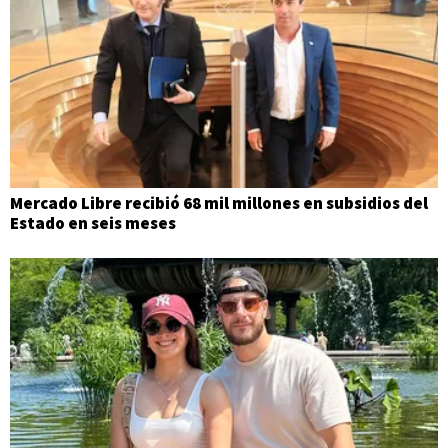
Mercado Libre recibió 68 mil millones en subsidios del
Estado en seis meses