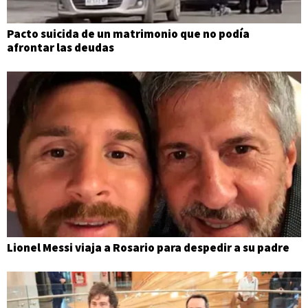
Pacto suicida de un matrimonio que no podía
afrontar las deudas
Lionel Messi viaja a Rosario para despedir a su padre