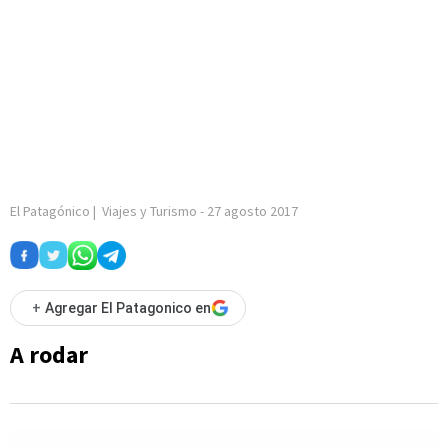
El Patagónico
|
Viajes y Turismo
-
27 agosto 2017
+
Agregar El Patagonico en
A rodar