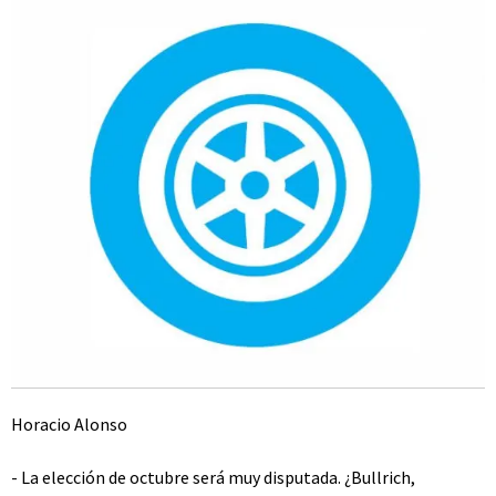
Horacio Alonso
- La elección de octubre será muy disputada. ¿Bullrich,