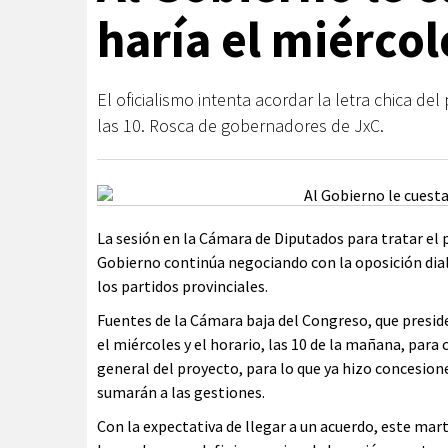
haría el miércol
El oficialismo intenta acordar la letra chica d
las 10. Rosca de gobernadores de JxC.
La sesión en la Cámara de Diputados para tratar el 
Gobierno continúa negociando con la oposición dial
los partidos provinciales.
Fuentes de la Cámara baja del Congreso, que presid
el miércoles y el horario, las 10 de la mañana, par
general del proyecto, para lo que ya hizo concesion
sumarán a las gestiones.
Con la expectativa de llegar a un acuerdo, este mar