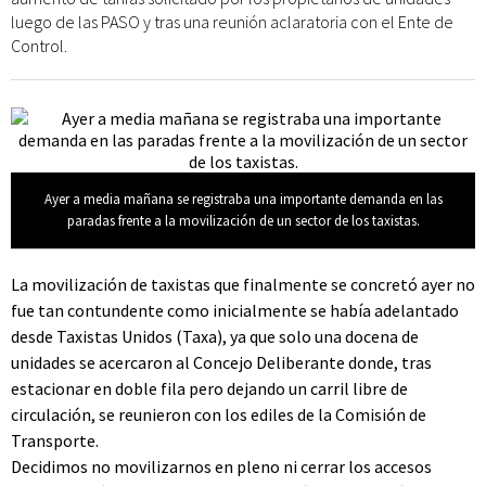
luego de las PASO y tras una reunión aclaratoria con el Ente de
Control.
Ayer a media mañana se registraba una importante demanda en las
paradas frente a la movilización de un sector de los taxistas.
La movilización de taxistas que finalmente se concretó ayer no
fue tan contundente como inicialmente se había adelantado
desde Taxistas Unidos (Taxa), ya que solo una docena de
unidades se acercaron al Concejo Deliberante donde, tras
estacionar en doble fila pero dejando un carril libre de
circulación, se reunieron con los ediles de la Comisión de
Transporte.
Decidimos no movilizarnos en pleno ni cerrar los accesos