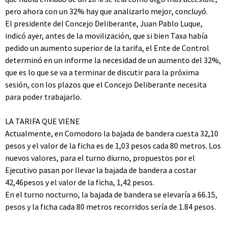
pero ahora con un 32% hay que analizarlo mejor, concluyó.
El presidente del Concejo Deliberante, Juan Pablo Luque,
indicó ayer, antes de la movilización, que si bien Taxa había
pedido un aumento superior de la tarifa, el Ente de Control
determinó en un informe la necesidad de un aumento del 32%,
que es lo que se va a terminar de discutir para la próxima
sesión, con los plazos que el Concejo Deliberante necesita
para poder trabajarlo.
LA TARIFA QUE VIENE
Actualmente, en Comodoro la bajada de bandera cuesta 32,10
pesos y el valor de la ficha es de 1,03 pesos cada 80 metros. Los
nuevos valores, para el turno diurno, propuestos por el
Ejecutivo pasan por llevar la bajada de bandera a costar
42,46pesos y el valor de la ficha, 1,42 pesos.
En el turno nocturno, la bajada de bandera se elevaría a 66.15,
pesos y la ficha cada 80 metros recorridos sería de 1.84 pesos.