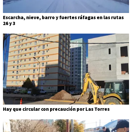
Escarcha, nieve, barro y fuertes ráfagas en las rutas
26 y 3
Hay que circular con precaución por Las Torres