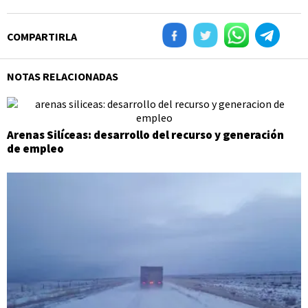
COMPARTIRLA
NOTAS RELACIONADAS
Arenas Silíceas: desarrollo del recurso y generación
de empleo