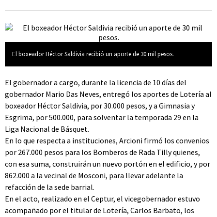
El boxeador Héctor Saldivia recibió un aporte de 30 mil pesos.
El gobernador a cargo, durante la licencia de 10 días del
gobernador Mario Das Neves, entregó los aportes de Lotería al
boxeador Héctor Saldivia, por 30.000 pesos, y a Gimnasia y
Esgrima, por 500.000, para solventar la temporada 29 en la
Liga Nacional de Básquet.
En lo que respecta a instituciones, Arcioni firmó los convenios
por 267.000 pesos para los Bomberos de Rada Tilly quienes,
con esa suma, construirán un nuevo portón en el edificio, y por
862.000 a la vecinal de Mosconi, para llevar adelante la
refacción de la sede barrial.
En el acto, realizado en el Ceptur, el vicegobernador estuvo
acompañado por el titular de Lotería, Carlos Barbato, los