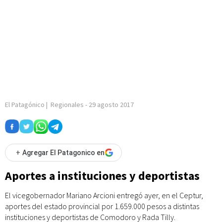
El Patagónico
|
Regionales
-
29 agosto 2017
+
Agregar El Patagonico en
Aportes a instituciones y deportistas
El vicegobernador Mariano Arcioni entregó ayer, en el Ceptur,
aportes del estado provincial por 1.659.000 pesos a distintas
instituciones y deportistas de Comodoro y Rada Tilly.