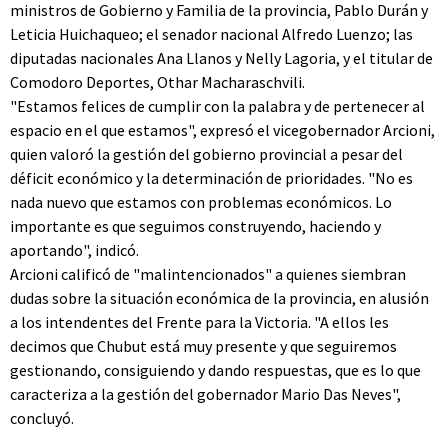
ministros de Gobierno y Familia de la provincia, Pablo Durán y
Leticia Huichaqueo; el senador nacional Alfredo Luenzo; las
diputadas nacionales Ana Llanos y Nelly Lagoria, y el titular de
Comodoro Deportes, Othar Macharaschvili.
"Estamos felices de cumplir con la palabra y de pertenecer al
espacio en el que estamos", expresó el vicegobernador Arcioni,
quien valoró la gestión del gobierno provincial a pesar del
déficit económico y la determinación de prioridades. "No es
nada nuevo que estamos con problemas económicos. Lo
importante es que seguimos construyendo, haciendo y
aportando", indicó.
Arcioni calificó de "malintencionados" a quienes siembran
dudas sobre la situación económica de la provincia, en alusión
a los intendentes del Frente para la Victoria. "A ellos les
decimos que Chubut está muy presente y que seguiremos
gestionando, consiguiendo y dando respuestas, que es lo que
caracteriza a la gestión del gobernador Mario Das Neves",
concluyó.