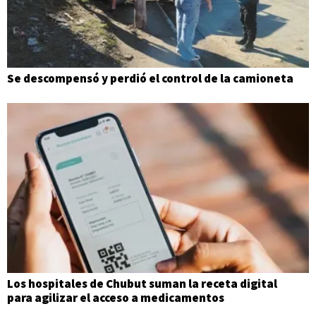
Se descompensó y perdió el control de la camioneta
Los hospitales de Chubut suman la receta digital
para agilizar el acceso a medicamentos