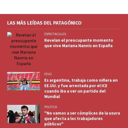
LAS MÁS LEÍDAS DEL PATAGÓNICO
ESPECTACULOS
Revelan el preocupante momento
que vive Mariana Nannis en España
EEUU
Es argentina, trabaja como niñera en
EE.UU. y fue arrestada por el ICE
cuando iba a ver un partido del
Mundial
POLITICA
"No vamos a ser cómplices de la usura
que afecta a los trabajadores
públicos"