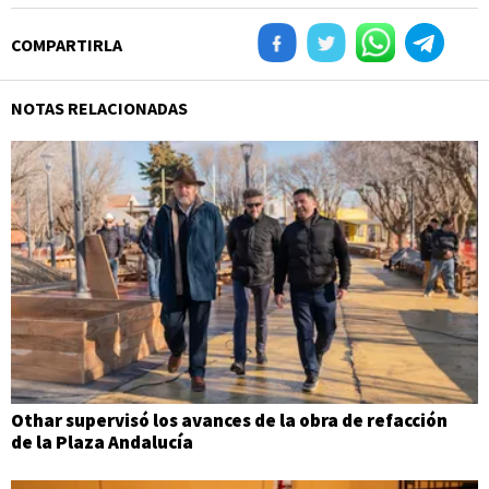
COMPARTIRLA
NOTAS RELACIONADAS
Othar supervisó los avances de la obra de refacción
de la Plaza Andalucía