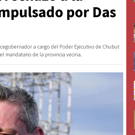
impulsado por Das
vicegobernador a cargo del Poder Ejecutivo de Chubut
el mandatario de la provincia vecina.