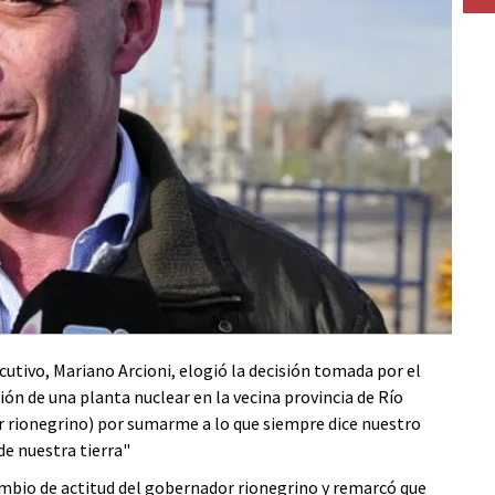
cutivo, Mariano Arcioni, elogió la decisión tomada por el
ón de una planta nuclear en la vecina provincia de Río
r rionegrino) por sumarme a lo que siempre dice nuestro
de nuestra tierra"
ambio de actitud del gobernador rionegrino y remarcó que