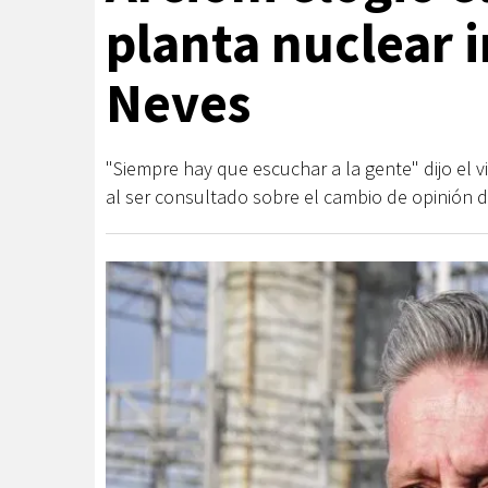
planta nuclear 
Neves
"Siempre hay que escuchar a la gente" dijo el 
al ser consultado sobre el cambio de opinión d