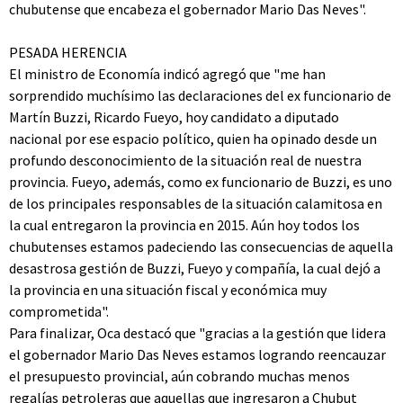
chubutense que encabeza el gobernador Mario Das Neves".
PESADA HERENCIA
El ministro de Economía indicó agregó que "me han
sorprendido muchísimo las declaraciones del ex funcionario de
Martín Buzzi, Ricardo Fueyo, hoy candidato a diputado
nacional por ese espacio político, quien ha opinado desde un
profundo desconocimiento de la situación real de nuestra
provincia. Fueyo, además, como ex funcionario de Buzzi, es uno
de los principales responsables de la situación calamitosa en
la cual entregaron la provincia en 2015. Aún hoy todos los
chubutenses estamos padeciendo las consecuencias de aquella
desastrosa gestión de Buzzi, Fueyo y compañía, la cual dejó a
la provincia en una situación fiscal y económica muy
comprometida".
Para finalizar, Oca destacó que "gracias a la gestión que lidera
el gobernador Mario Das Neves estamos logrando reencauzar
el presupuesto provincial, aún cobrando muchas menos
regalías petroleras que aquellas que ingresaron a Chubut