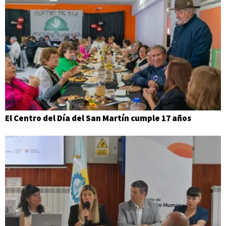
El Centro del Día del San Martín cumple 17 años