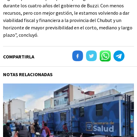
durante los cuatro años del gobierno de Buzzi. Con menos
recursos, pero con mejor gestión, le estamos volviendo a dar
viabilidad fiscal y financiera a la provincia del Chubut y un
horizonte de mayor previsibilidad en el corto, mediano y largo
plazo", concluyó.
COMPARTIRLA
NOTAS RELACIONADAS