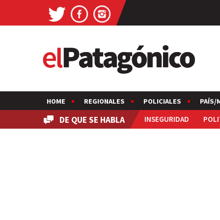
HOME
REGIONALES
POLICIALES
PAÍS/
DE QUE SE HABLA
INSEGURIDAD
POLI