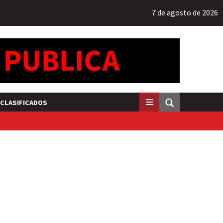
7 de agosto de 2026
CLASIFICADOS