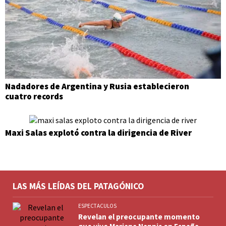
Nadadores de Argentina y Rusia establecieron
cuatro records
Maxi Salas explotó contra la dirigencia de River
LAS MÁS LEÍDAS DEL PATAGÓNICO
ESPECTACULOS
Revelan el preocupante momento