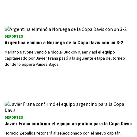
DEPORTES
Argentina eliminó a Noruega de la Copa Davis con un 3-2
Mariano Navone venció a Nicolai Budkov Kjaer y así el equipo
capitaneado por Javier Frana pasó a la siguiente etapa del torneo
donde lo espera Países Bajos.
DEPORTES
Javier Frana confirmó el equipo argentino para la Copa Davis
Horacio Zeballos retonará al seleccionado con el nuevo capitán,