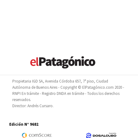
Propietaria IGD SA, Avenida Córdoba 657, 7° piso, Ciudad
Autónoma de Buenos Aires - Copyright © ElPatagónico.com 2020 -
RNPI En trámite - Registro DNDA en trámite - Todos los derechos
reservados.
Director: Andrés Cursaro.
Edición N° 9682