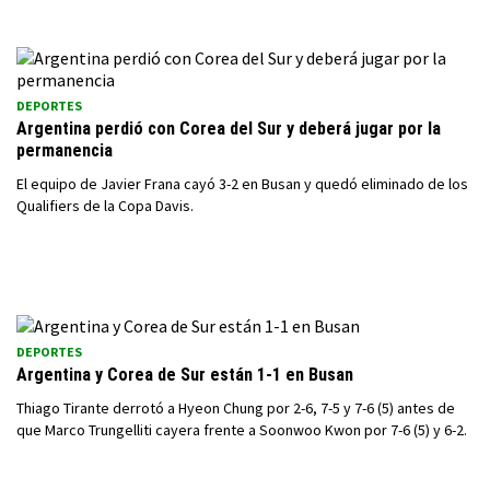
DEPORTES
Argentina perdió con Corea del Sur y deberá jugar por la
permanencia
El equipo de Javier Frana cayó 3-2 en Busan y quedó eliminado de los
Qualifiers de la Copa Davis.
DEPORTES
Argentina y Corea de Sur están 1-1 en Busan
Thiago Tirante derrotó a Hyeon Chung por 2-6, 7-5 y 7-6 (5) antes de
que Marco Trungelliti cayera frente a Soonwoo Kwon por 7-6 (5) y 6-2.