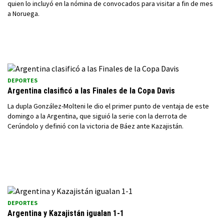
quien lo incluyó en la nómina de convocados para visitar a fin de mes
a Noruega.
DEPORTES
Argentina clasificó a las Finales de la Copa Davis
La dupla González-Molteni le dio el primer punto de ventaja de este
domingo a la Argentina, que siguió la serie con la derrota de
Cerúndolo y definió con la victoria de Báez ante Kazajistán.
DEPORTES
Argentina y Kazajistán igualan 1-1