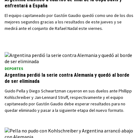
enfrentará a España
El equipo capitaneado por Gastón Gaudio quedó como uno de los dos
mejores segundos gracias a los resultados de este jueves y se
medirá ante el conjunto de Rafael Nadal este viernes.
DEPORTES
Argentina perdió la serie contra Alemania y quedó al borde
de ser eliminada
Guido Pella y Diego Schwartzman cayeron en sus duelos ante Phillipp
Kohlschreiber y Jan-Lennard Struff, respectivamente y el equipo
capitaneado por Gastón Gaudio debe esperar resultados para no
quedar eliminado y pasar a la siguiente etapa del nuevo formato.