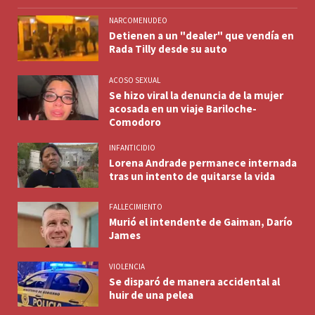
NARCOMENUDEO
Detienen a un "dealer" que vendía en
Rada Tilly desde su auto
ACOSO SEXUAL
Se hizo viral la denuncia de la mujer
acosada en un viaje Bariloche-
Comodoro
INFANTICIDIO
Lorena Andrade permanece internada
tras un intento de quitarse la vida
FALLECIMIENTO
Murió el intendente de Gaiman, Darío
James
VIOLENCIA
Se disparó de manera accidental al
huir de una pelea