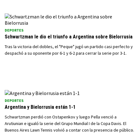
DEPORTES
Schwartzman le dio el triunfo a Argentina sobre Bielorrusia
Tras la victoria del dobles, el "Peque" jugó un partido casi perfecto y
despachó a su oponente por 6-1 y 6-2 para cerrar la serie por 3-1.
DEPORTES
Argentina y Bielorrusia están 1-1
Schwartzman perdió con Ostapenkov y luego Pella venció a
Arutiunian e igualó la serie del Grupo Mundial I de la Copa Davis. El
Buenos Aires Lawn Tennis volvió a contar con la presencia de público.