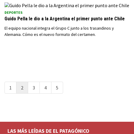
DEPORTES
Guido Pella le dio a la Argentina el primer punto ante Chile
El equipo nacional integra el Grupo C junto a los trasandinos y
Alemania. Cómo es el nuevo formato del certamen.
1
2
3
4
5
LAS MÁS LEÍDAS DE EL PATAGÓNICO