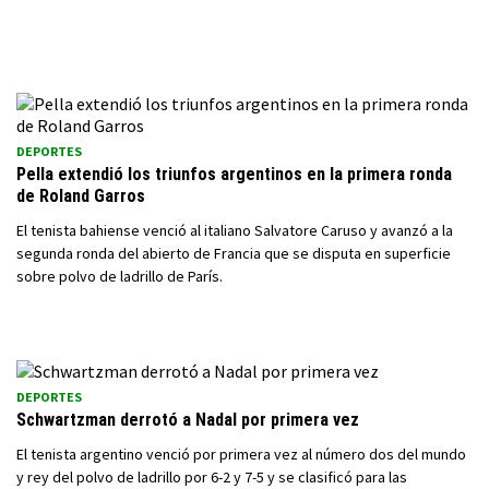
DEPORTES
Pella extendió los triunfos argentinos en la primera ronda
de Roland Garros
El tenista bahiense venció al italiano Salvatore Caruso y avanzó a la
segunda ronda del abierto de Francia que se disputa en superficie
sobre polvo de ladrillo de París.
DEPORTES
Schwartzman derrotó a Nadal por primera vez
El tenista argentino venció por primera vez al número dos del mundo
y rey del polvo de ladrillo por 6-2 y 7-5 y se clasificó para las