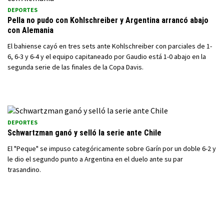
DEPORTES
Pella no pudo con Kohlschreiber y Argentina arrancó abajo
con Alemania
El bahiense cayó en tres sets ante Kohlschreiber con parciales de 1-
6, 6-3 y 6-4 y el equipo capitaneado por Gaudio está 1-0 abajo en la
segunda serie de las finales de la Copa Davis.
DEPORTES
Schwartzman ganó y selló la serie ante Chile
El "Peque" se impuso categóricamente sobre Garín por un doble 6-2 y
le dio el segundo punto a Argentina en el duelo ante su par
trasandino.