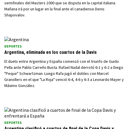
semifinales del Masters 1000 que se disputa en la capital italiana.
Mañana irá por un lugar en la final ante el canadiense Denis
Shapovalov.
DEPORTES
Argentina, eliminada en los cuartos de la Davis
El duelo entre Argentina y España comenzó con el triunfo de Guido
Pella ante Pablo Carreño Busta. Rafael Nadal derrotó 6-1 y 6-2 a Diego
"Peque" Schwartzman. Luego Rafa jugó el dobles con Marcel
Granollers en el que "La Roja" venció 6-4, 4-6 y 6-3 a Leonardo Mayer y
Máximo González.
DEPORTES
Argentina clasificó a cuartos de final de la Copa Davis y